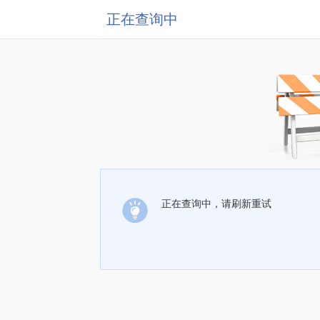
正在查询中
正在查询中，请刷新重试