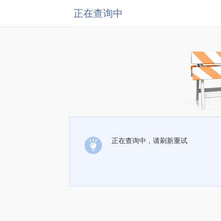
正在查询中
正在查询中，请刷新重试