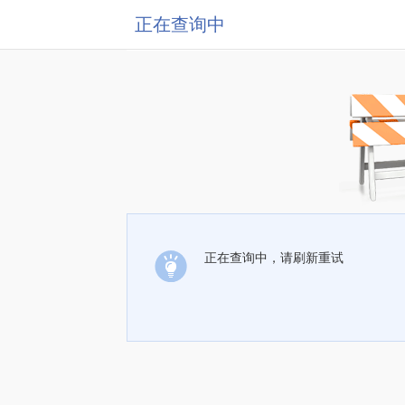
正在查询中
正在查询中，请刷新重试